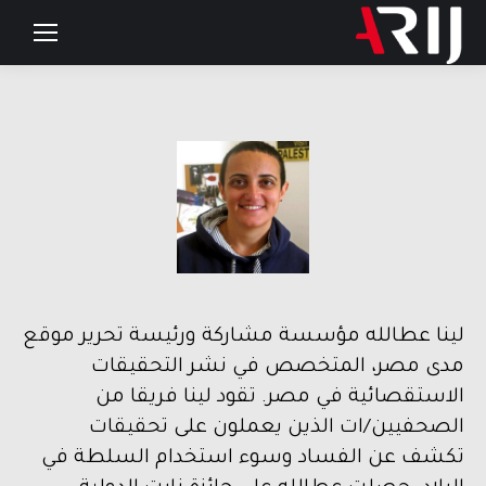
لينا عطالله مؤسسة مشاركة ورئيسة تحرير موقع
مدى مصر، المتخصص في نشر التحقيقات
الاستقصائية في مصر. تقود لينا فريقا من
الصحفيين/ات الذين يعملون على تحقيقات
تكشف عن الفساد وسوء استخدام السلطة في