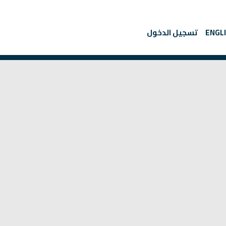
ENGL
تسجيل الدخول